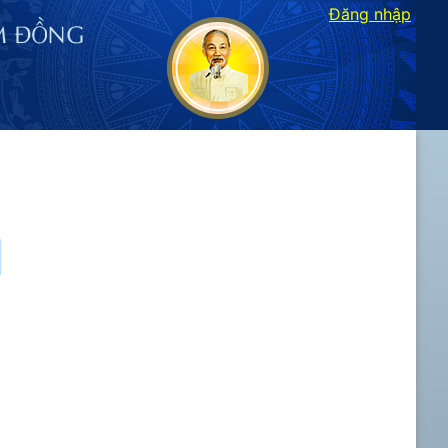
Đăng nhập